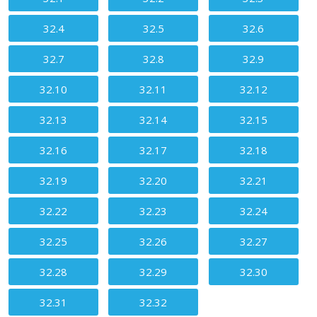
32.4
32.5
32.6
32.7
32.8
32.9
32.10
32.11
32.12
32.13
32.14
32.15
32.16
32.17
32.18
32.19
32.20
32.21
32.22
32.23
32.24
32.25
32.26
32.27
32.28
32.29
32.30
32.31
32.32