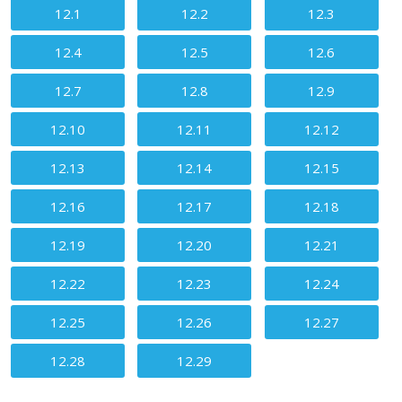
12.1
12.2
12.3
12.4
12.5
12.6
12.7
12.8
12.9
12.10
12.11
12.12
12.13
12.14
12.15
12.16
12.17
12.18
12.19
12.20
12.21
12.22
12.23
12.24
12.25
12.26
12.27
12.28
12.29